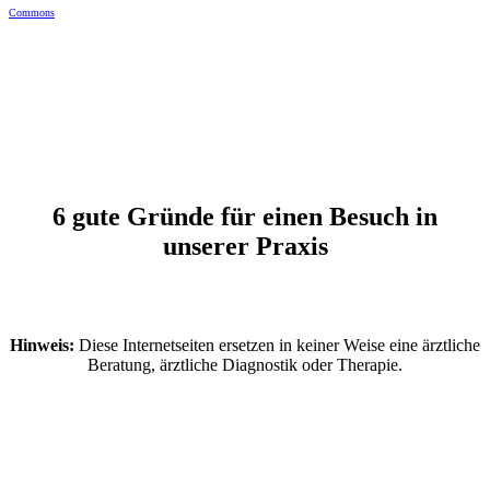
Commons
6 gute Gründe für einen Besuch in
unserer Praxis
Hinweis:
Diese Internetseiten ersetzen in keiner Weise eine ärztliche
Beratung, ärztliche Diagnostik oder Therapie.