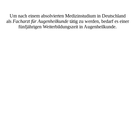
Um nach einem absolvierten Medizinstudium in Deutschland
als
Facharzt für Augenheilkunde
tätig zu werden, bedarf es einer
fünfjährigen Weiterbildungszeit in Augenheilkunde.