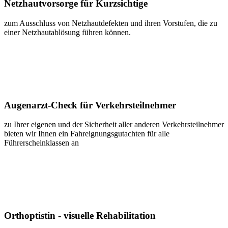
Netzhautvorsorge für Kurzsichtige
zum Ausschluss von Netzhautdefekten und ihren Vorstufen, die zu
einer Netzhautablösung führen können.
Augenarzt-Check für Verkehrsteilnehmer
zu Ihrer eigenen und der Sicherheit aller anderen Verkehrsteilnehmer
bieten wir Ihnen ein Fahreignungsgutachten für alle
Führerscheinklassen an
Orthoptistin - visuelle Rehabilitation