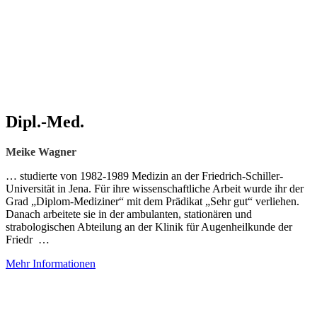
Dipl.-Med.
Meike Wagner
… studierte von 1982-1989 Medizin an der Friedrich-Schiller-
Universität in Jena. Für ihre wissenschaftliche Arbeit wurde ihr der
Grad „Diplom-Mediziner“ mit dem Prädikat „Sehr gut“ verliehen.
Danach arbeitete sie in der ambulanten, stationären und
strabologischen Abteilung an der Klinik für Augenheilkunde der
Friedr …
Mehr Informationen