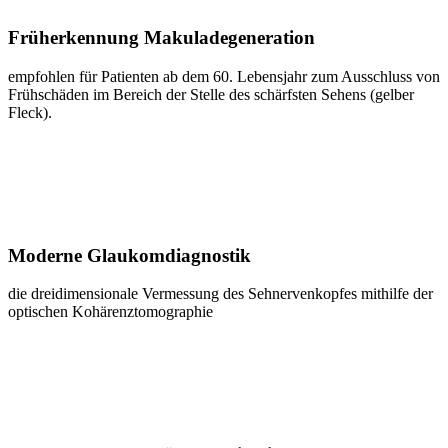
Früherkennung Makuladegeneration
empfohlen für Patienten ab dem 60. Lebensjahr zum Ausschluss von
Frühschäden im Bereich der Stelle des schärfsten Sehens (gelber
Fleck).
Moderne Glaukomdiagnostik
die dreidimensionale Vermessung des Sehnervenkopfes mithilfe der
optischen Kohärenztomographie