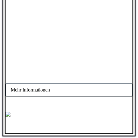
Mehr Informationen