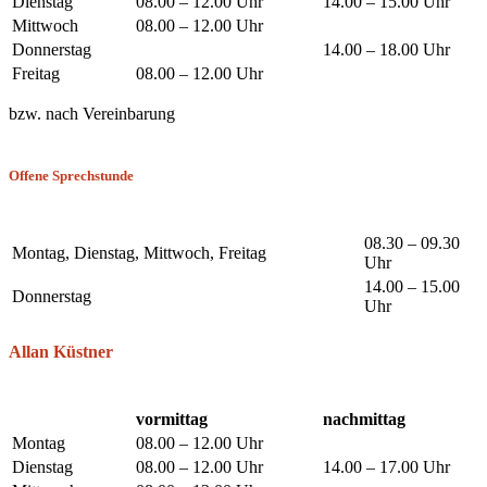
Dienstag
08.00 – 12.00 Uhr
14.00 – 15.00 Uhr
Mittwoch
08.00 – 12.00 Uhr
Donnerstag
14.00 – 18.00 Uhr
Freitag
08.00 – 12.00 Uhr
bzw. nach Vereinbarung
Offene Sprechstunde
08.30 – 09.30
Montag, Dienstag, Mittwoch, Freitag
Uhr
14.00 – 15.00
Donnerstag
Uhr
Allan Küstner
vormittag
nachmittag
Montag
08.00 – 12.00 Uhr
Dienstag
08.00 – 12.00 Uhr
14.00 – 17.00 Uhr