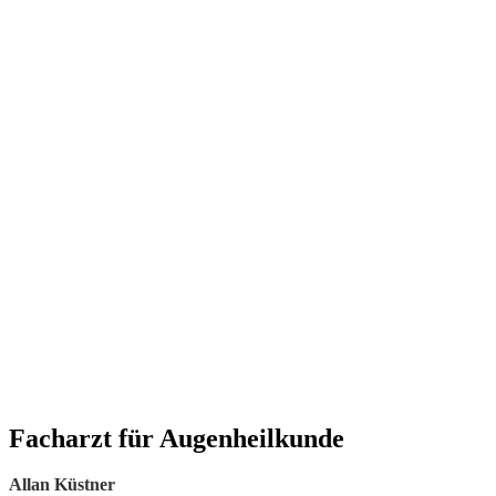
Facharzt für Augenheilkunde
Allan Küstner