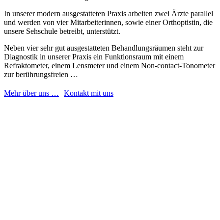
In unserer modern ausgestatteten Praxis arbeiten zwei Ärzte parallel
und werden von vier Mitarbeiterinnen, sowie einer Orthoptistin, die
unsere Sehschule betreibt, unterstützt.
Neben vier sehr gut ausgestatteten Behandlungsräumen steht zur
Diagnostik in unserer Praxis ein Funktionsraum mit einem
Refraktometer, einem Lensmeter und einem Non-contact-Tonometer
zur berührungsfreien …
Mehr über uns …
Kontakt mit uns