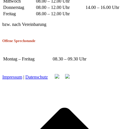
Mittwoch
08.00 – 12.00 Uhr
Donnerstag
08.00 – 12.00 Uhr
14.00 – 16.00 Uhr
Freitag
08.00 – 12.00 Uhr
bzw. nach Vereinbarung
Offene Sprechstunde
Montag – Freitag
08.30 – 09.30 Uhr
Impressum
|
Datenschutz