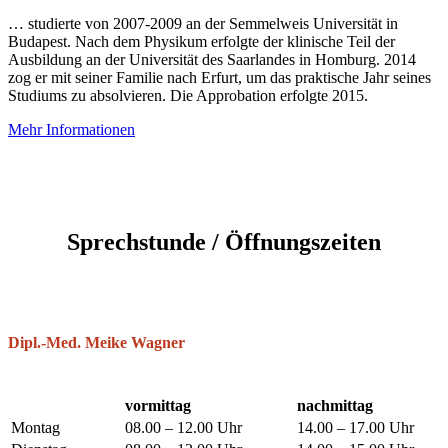
… studierte von 2007-2009 an der Semmelweis Universität in
Budapest. Nach dem Physikum erfolgte der klinische Teil der
Ausbildung an der Universität des Saarlandes in Homburg. 2014
zog er mit seiner Familie nach Erfurt, um das praktische Jahr seines
Studiums zu absolvieren. Die Approbation erfolgte 2015.
Mehr Informationen
Sprechstunde / Öffnungszeiten
Dipl.-Med. Meike Wagner
vormittag
nachmittag
Montag
08.00 – 12.00 Uhr
14.00 – 17.00 Uhr